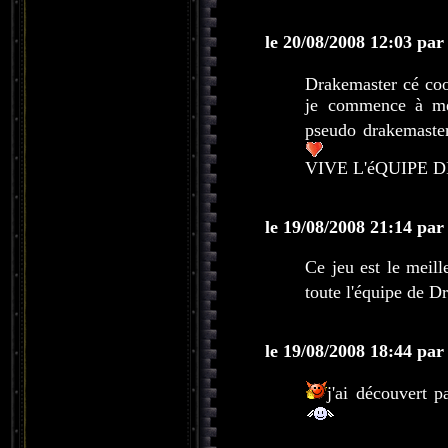
le 20/08/2008 12:03 par
Drakemaster cé coo
je commence à me
pseudo drakemaste
VIVE L'éQUIPE
le 19/08/2008 21:14 par
Ce jeu est le meill
toute l'équipe de 
le 19/08/2008 18:44 par
j'ai découvert p