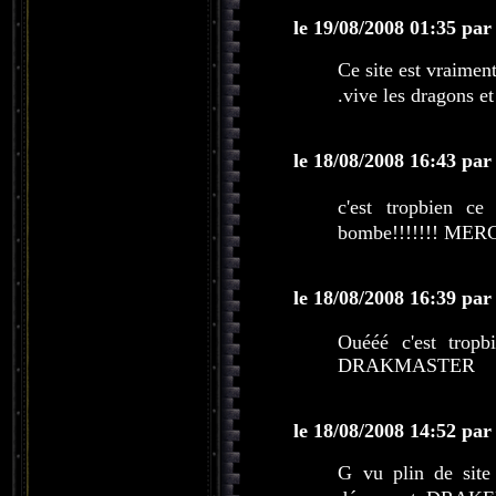
le 19/08/2008 01:35 par
Ce site est vraiment
.vive les dragons e
le 18/08/2008 16:43 par
c'est tropbien c
bombe!!!!!!! M
le 18/08/2008 16:39 par
Ouééé c'est trop
DRAKMASTER
le 18/08/2008 14:52 par
G vu plin de site