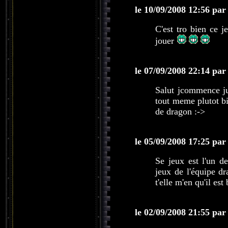
le 10/09/2008 12:56 par
C'est tro bien ce j
jouer
le 07/09/2008 22:14 par
Salut jcommence ju
tout meme plutot bi
de dragon :->
le 05/09/2008 17:25 par
Se jeux est l'un 
jeux de l'équipe dr
t'elle m'en qu'il est
le 02/09/2008 21:55 par