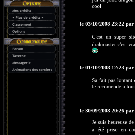
cool
le 03/10/2008 23:22 par
C'est un super si
drakmaster c'est vr
le 01/10/2008 12:23 par
Sa fait pas lontant
le recomende a tou
le 30/09/2008 20:26 par
Je suis heureuse d
a été prise en c