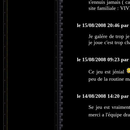
s'ennuis jamais ( ca
site familiale :
le 15/08/2008 20:46 par
Je galére de trop j
je joue c'est trop c
le 15/08/2008 09:23 par
Ce jeu est jénial
peu de la routine m
le 14/08/2008 14:20 par
Se jeu est vraiment
merci a l'équipe dr