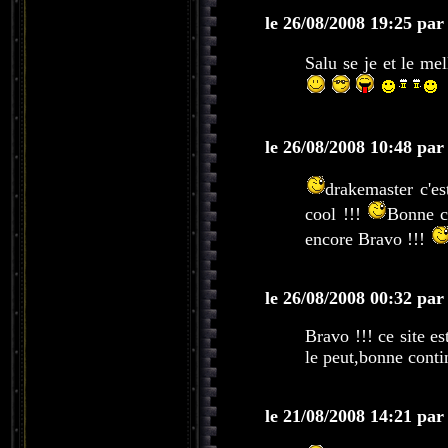
le 26/08/2008 19:25 par
Salu se je et le me
le 26/08/2008 10:48 par
drakemaster c'es
cool !!!
Bonne co
encore Bravo !!!
le 26/08/2008 00:32 par
Bravo !!! ce site e
le peut,bonne conti
le 21/08/2008 14:21 par