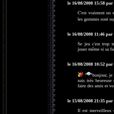
le 16/08/2008 15:58 par
C'est vraiment un 
les gemmes sont sup
le 16/08/2008 11:46 par
Se jeu c'est trop 
jouer même si sa fai
le 16/08/2008 10:52 par
bonjour, je
suis trés heureuse 
faire des amis et v
le 15/08/2008 21:35 par
Il est merveilleux